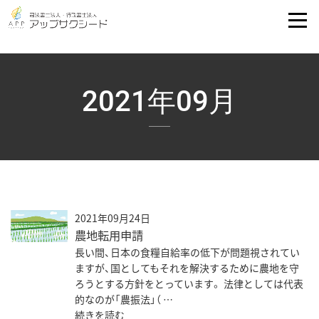
2021年09月
2021年09月24日
農地転用申請
長い間、日本の食糧自給率の低下が問題視されてい
ますが、国としてもそれを解決するために農地を守
ろうとする方針をとっています。 法律としては代表
的なのが「農振法」（ …
続きを読む