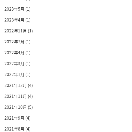
2023年5月
(1)
2023年4月
(1)
2022年11月
(1)
2022年7月
(1)
2022年4月
(1)
2022年3月
(1)
2022年1月
(1)
2021年12月
(4)
2021年11月
(4)
2021年10月
(5)
2021年9月
(4)
2021年8月
(4)