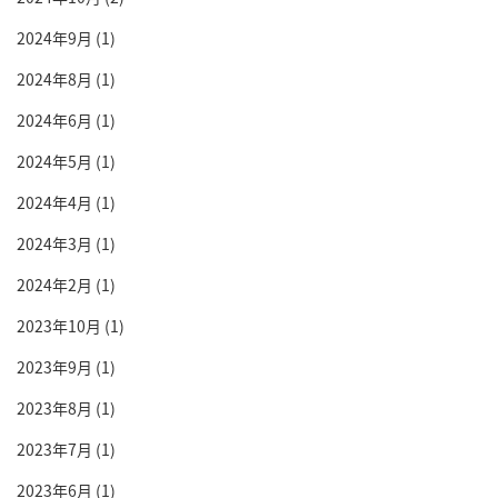
2024年9月
(1)
2024年8月
(1)
2024年6月
(1)
2024年5月
(1)
2024年4月
(1)
2024年3月
(1)
2024年2月
(1)
2023年10月
(1)
2023年9月
(1)
2023年8月
(1)
2023年7月
(1)
2023年6月
(1)