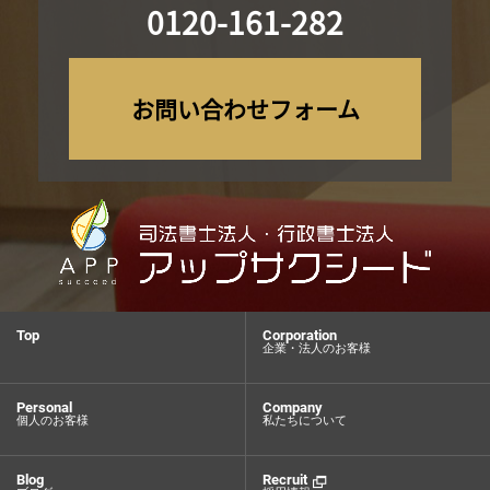
0120-161-282
お問い合わせフォーム
Top
Corporation
企業・法人のお客様
Personal
Company
個人のお客様
私たちについて
Blog
Recruit