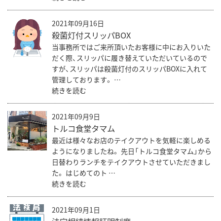
2021年09月16日
殺菌灯付スリッパBOX
当事務所ではご来所頂いたお客様に中にお入りいた
だく際、スリッパに履き替えていただいているので
すが、スリッパは殺菌灯付のスリッパBOXに入れて
管理しております。 …
続きを読む
2021年09月9日
トルコ食堂タマム
最近は様々なお店のテイクアウトを気軽に楽しめる
ようになりましたね。 先日「トルコ食堂タマム」から
日替わりランチをテイクアウトさせていただきまし
た。 はじめてのト …
続きを読む
2021年09月1日