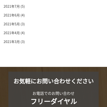
2021年7月
(5)
2021年6月
(4)
2021年5月
(3)
2021年4月
(4)
2021年3月
(3)
お気軽にお問い合わせください
お電話でのお問い合わせ
フリーダイヤル