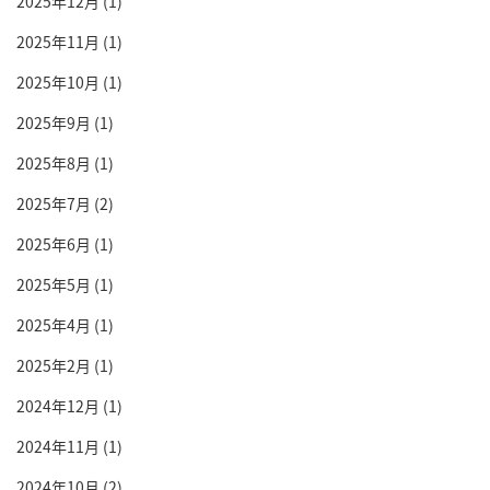
2025年12月
(1)
2025年11月
(1)
2025年10月
(1)
2025年9月
(1)
2025年8月
(1)
2025年7月
(2)
2025年6月
(1)
2025年5月
(1)
2025年4月
(1)
2025年2月
(1)
2024年12月
(1)
2024年11月
(1)
2024年10月
(2)