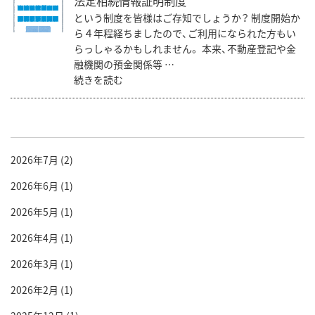
法定相続情報証明制度
という制度を皆様はご存知でしょうか？ 制度開始か
ら４年程経ちましたので、ご利用になられた方もい
らっしゃるかもしれません。 本来、不動産登記や金
融機関の預金関係等 …
続きを読む
2026年7月
(2)
2026年6月
(1)
2026年5月
(1)
2026年4月
(1)
2026年3月
(1)
2026年2月
(1)