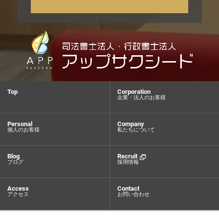
Top
Corporation
企業・法人のお客様
Personal
Company
個人のお客様
私たちについて
Blog
Recruit
ブログ
採用情報
Access
Contact
アクセス
お問い合わせ