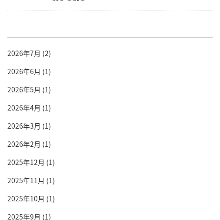
2026年7月
(2)
2026年6月
(1)
2026年5月
(1)
2026年4月
(1)
2026年3月
(1)
2026年2月
(1)
2025年12月
(1)
2025年11月
(1)
2025年10月
(1)
2025年9月
(1)