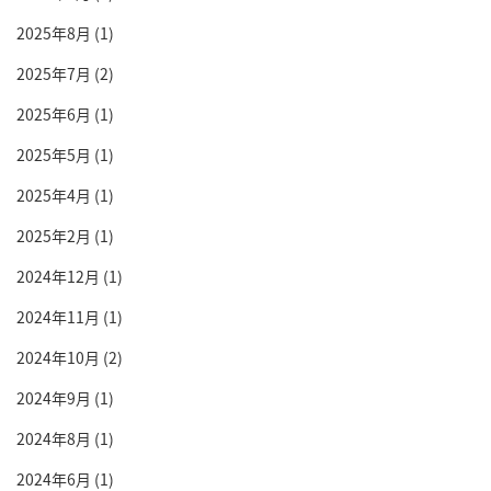
2025年8月
(1)
2025年7月
(2)
2025年6月
(1)
2025年5月
(1)
2025年4月
(1)
2025年2月
(1)
2024年12月
(1)
2024年11月
(1)
2024年10月
(2)
2024年9月
(1)
2024年8月
(1)
2024年6月
(1)