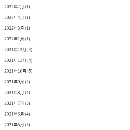
2022年7月
(1)
2022年4月
(1)
2022年3月
(1)
2022年1月
(1)
2021年12月
(4)
2021年11月
(4)
2021年10月
(5)
2021年9月
(4)
2021年8月
(4)
2021年7月
(5)
2021年6月
(4)
2021年5月
(3)