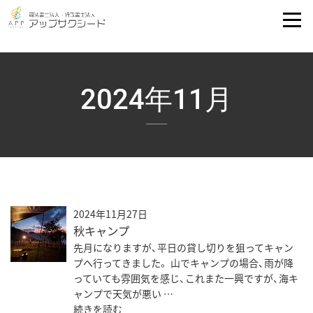
2024年11月
2024年11月27日
秋キャンプ
先月になりますが、平日の貸し切りを狙ってキャン
プへ行ってきました。 山でキャンプの場合、雨が降
っていても雰囲気を感じ、これまた一興ですが、海キ
ャンプで天気が悪い …
続きを読む