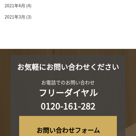
2021年4月
(4)
2021年3月
(3)
お気軽にお問い合わせください
お電話でのお問い合わせ
フリーダイヤル
0120-161-282
お問い合わせフォーム