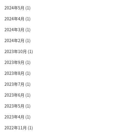
2024年5月
(1)
2024年4月
(1)
2024年3月
(1)
2024年2月
(1)
2023年10月
(1)
2023年9月
(1)
2023年8月
(1)
2023年7月
(1)
2023年6月
(1)
2023年5月
(1)
2023年4月
(1)
2022年11月
(1)