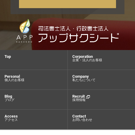
Top
Corporation
企業・法人のお客様
Personal
Company
個人のお客様
私たちについて
Blog
Recruit
ブログ
採用情報
Access
Contact
アクセス
お問い合わせ