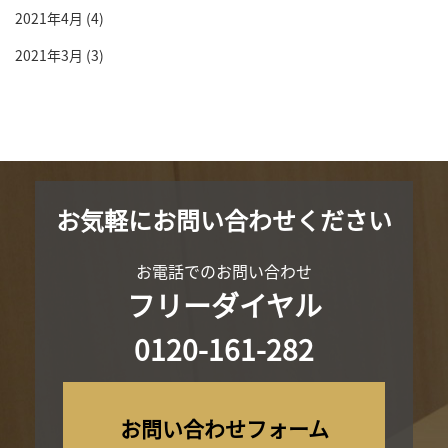
2021年4月
(4)
2021年3月
(3)
お気軽にお問い合わせください
お電話でのお問い合わせ
フリーダイヤル
0120-161-282
お問い合わせフォーム