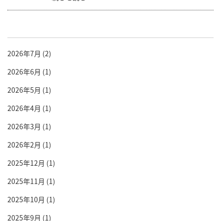
2026年7月
(2)
2026年6月
(1)
2026年5月
(1)
2026年4月
(1)
2026年3月
(1)
2026年2月
(1)
2025年12月
(1)
2025年11月
(1)
2025年10月
(1)
2025年9月
(1)