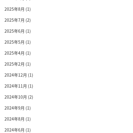
2025年8月
(1)
2025年7月
(2)
2025年6月
(1)
2025年5月
(1)
2025年4月
(1)
2025年2月
(1)
2024年12月
(1)
2024年11月
(1)
2024年10月
(2)
2024年9月
(1)
2024年8月
(1)
2024年6月
(1)