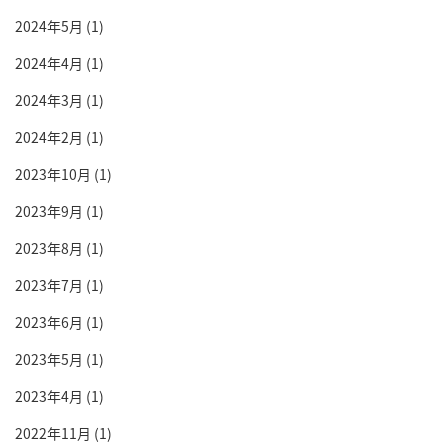
2024年5月
(1)
2024年4月
(1)
2024年3月
(1)
2024年2月
(1)
2023年10月
(1)
2023年9月
(1)
2023年8月
(1)
2023年7月
(1)
2023年6月
(1)
2023年5月
(1)
2023年4月
(1)
2022年11月
(1)