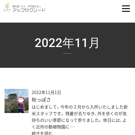
2022年11月
2022年11月1日
秋っぽさ
はじめまして。今年の２月から入所いたしました新
米スタッフです。 残暑が去りゆき、外を歩くのが気
持ちのいい季節になって参りました。 休日には、よ
く近所の動植物園に …
続きを読む