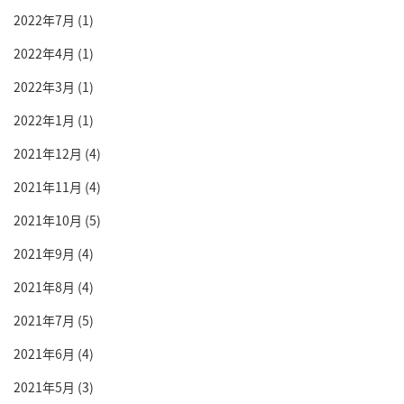
2022年7月
(1)
2022年4月
(1)
2022年3月
(1)
2022年1月
(1)
2021年12月
(4)
2021年11月
(4)
2021年10月
(5)
2021年9月
(4)
2021年8月
(4)
2021年7月
(5)
2021年6月
(4)
2021年5月
(3)