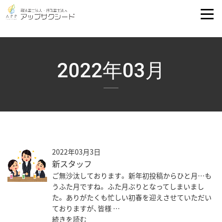
2022年03月
2022年03月3日
新スタッフ
ご無沙汰しております。 新年初投稿からひと月…も
うふた月ですね。 ふた月ぶりとなってしまいまし
た。 ありがたくも忙しい初春を迎えさせていただい
ておりますが、皆様 …
続きを読む