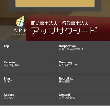
Top
Corporation
企業・法人のお客様
Personal
Company
個人のお客様
私たちについて
Blog
Recruit
ブログ
採用情報
Access
Contact
アクセス
お問い合わせ