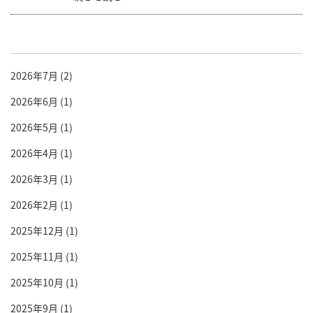
2026年7月
(2)
2026年6月
(1)
2026年5月
(1)
2026年4月
(1)
2026年3月
(1)
2026年2月
(1)
2025年12月
(1)
2025年11月
(1)
2025年10月
(1)
2025年9月
(1)