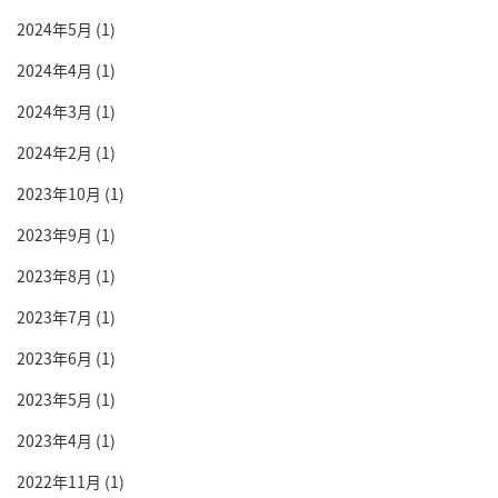
2024年5月
(1)
2024年4月
(1)
2024年3月
(1)
2024年2月
(1)
2023年10月
(1)
2023年9月
(1)
2023年8月
(1)
2023年7月
(1)
2023年6月
(1)
2023年5月
(1)
2023年4月
(1)
2022年11月
(1)