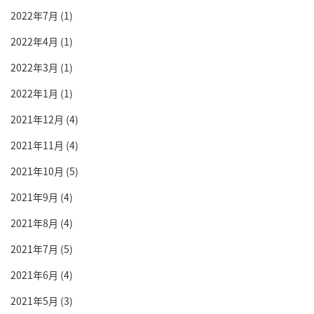
2022年7月
(1)
2022年4月
(1)
2022年3月
(1)
2022年1月
(1)
2021年12月
(4)
2021年11月
(4)
2021年10月
(5)
2021年9月
(4)
2021年8月
(4)
2021年7月
(5)
2021年6月
(4)
2021年5月
(3)