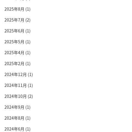
2025年8月
(1)
2025年7月
(2)
2025年6月
(1)
2025年5月
(1)
2025年4月
(1)
2025年2月
(1)
2024年12月
(1)
2024年11月
(1)
2024年10月
(2)
2024年9月
(1)
2024年8月
(1)
2024年6月
(1)