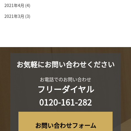
2021年4月
(4)
2021年3月
(3)
お気軽にお問い合わせください
お電話でのお問い合わせ
フリーダイヤル
0120-161-282
お問い合わせフォーム