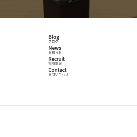
Blog
ブログ
News
お知らせ
Recruit
採用情報
Contact
お問い合わせ