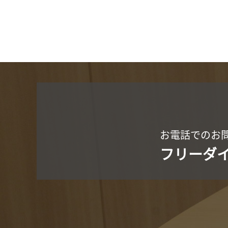
お電話でのお
フリーダ