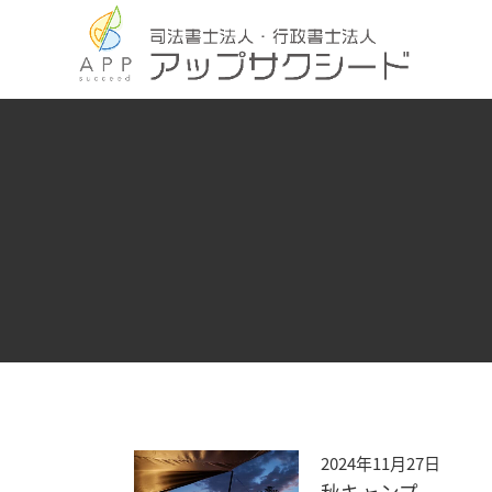
2024年11月27日