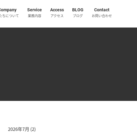
Company
Service
Access
BLOG
Contact
たちについて
業務内容
アクセス
ブログ
お問い合わせ
2026年7月
(2)