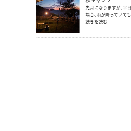
秋キャンプ
先月になりますが、平
場合、雨が降っていても
続きを読む