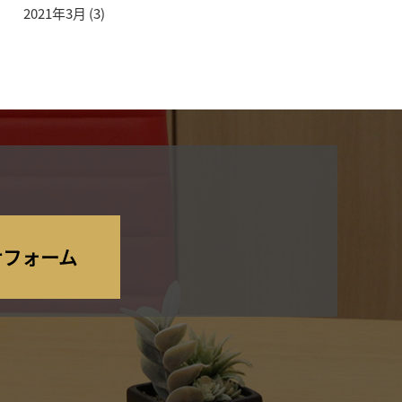
2021年3月
(3)
せフォーム