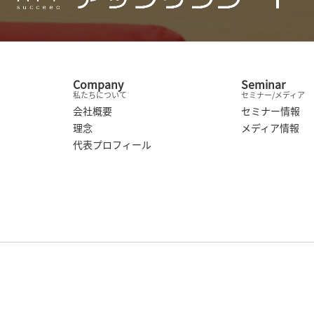
Company
Seminar
私たちについて
セミナー/メディア
会社概要
セミナー情報
理念
メディア情報
代表プロフィール