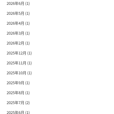
2026年6月
(1)
2026年5月
(1)
2026年4月
(1)
2026年3月
(1)
2026年2月
(1)
2025年12月
(1)
2025年11月
(1)
2025年10月
(1)
2025年9月
(1)
2025年8月
(1)
2025年7月
(2)
2025年6月
(1)