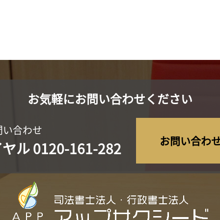
お気軽にお問い合わせください
問い合わせ
お問い合わ
イヤル
0120-161-282