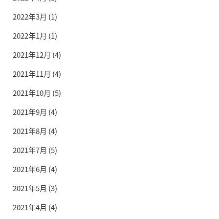
2022年3月
(1)
2022年1月
(1)
2021年12月
(4)
2021年11月
(4)
2021年10月
(5)
2021年9月
(4)
2021年8月
(4)
2021年7月
(5)
2021年6月
(4)
2021年5月
(3)
2021年4月
(4)