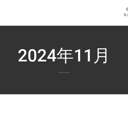
私
2024年11月