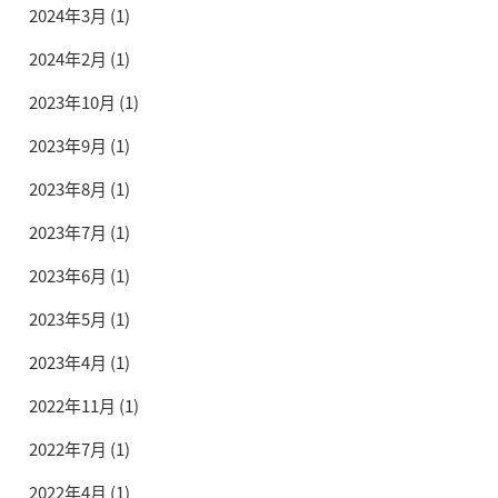
2024年3月
(1)
2024年2月
(1)
2023年10月
(1)
2023年9月
(1)
2023年8月
(1)
2023年7月
(1)
2023年6月
(1)
2023年5月
(1)
2023年4月
(1)
2022年11月
(1)
2022年7月
(1)
2022年4月
(1)