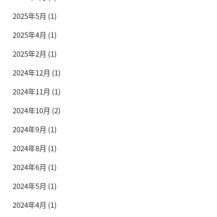
2025年5月
(1)
2025年4月
(1)
2025年2月
(1)
2024年12月
(1)
2024年11月
(1)
2024年10月
(2)
2024年9月
(1)
2024年8月
(1)
2024年6月
(1)
2024年5月
(1)
2024年4月
(1)