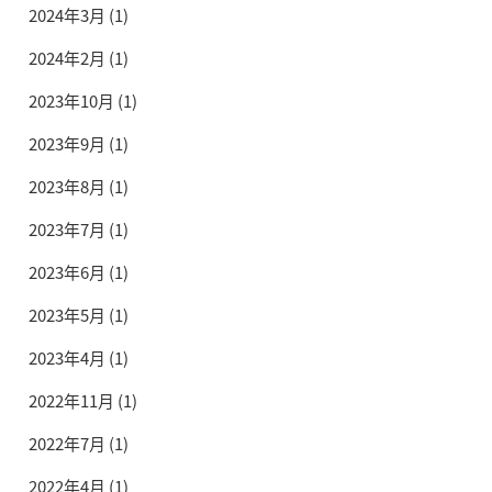
2024年3月
(1)
2024年2月
(1)
2023年10月
(1)
2023年9月
(1)
2023年8月
(1)
2023年7月
(1)
2023年6月
(1)
2023年5月
(1)
2023年4月
(1)
2022年11月
(1)
2022年7月
(1)
2022年4月
(1)