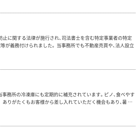
防止に関する法律が施行され、司法書士を含む特定事業者の特定
認等が義務付けられました。 当事務所でも不動産売買や、法人設立
 当事務所の冷凍庫にも定期的に補充されています。ピノ、食べやす
 ありがたくもお客様から差し入れていただく機会もあり、暑 …