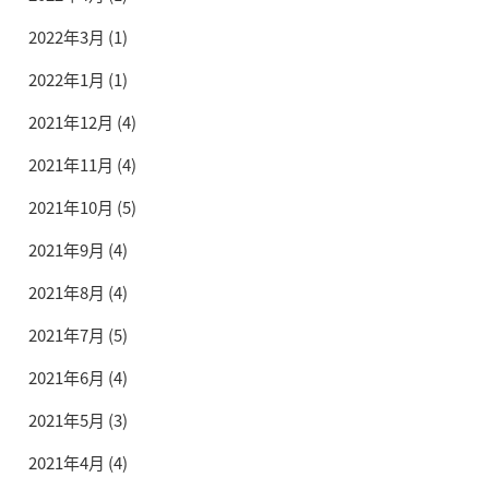
2022年3月
(1)
2022年1月
(1)
2021年12月
(4)
2021年11月
(4)
2021年10月
(5)
2021年9月
(4)
2021年8月
(4)
2021年7月
(5)
2021年6月
(4)
2021年5月
(3)
2021年4月
(4)