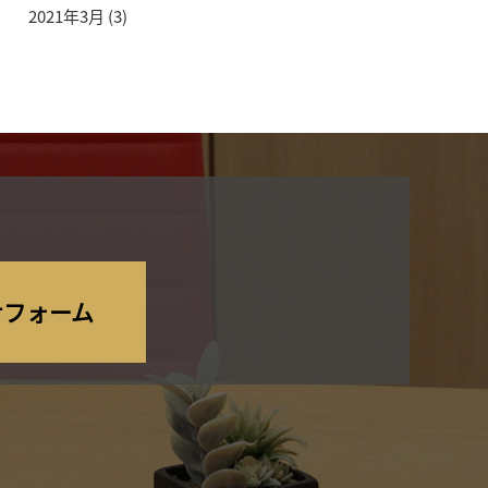
2021年3月
(3)
せフォーム