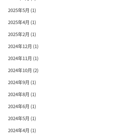
2025年5月
(1)
2025年4月
(1)
2025年2月
(1)
2024年12月
(1)
2024年11月
(1)
2024年10月
(2)
2024年9月
(1)
2024年8月
(1)
2024年6月
(1)
2024年5月
(1)
2024年4月
(1)