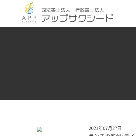
2021年07月27日