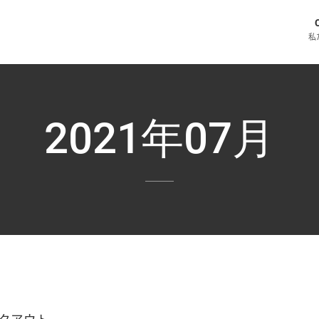
私
2021年07月