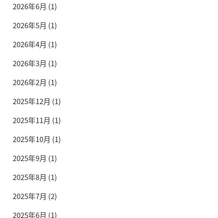
2026年6月
(1)
2026年5月
(1)
2026年4月
(1)
2026年3月
(1)
2026年2月
(1)
2025年12月
(1)
2025年11月
(1)
2025年10月
(1)
2025年9月
(1)
2025年8月
(1)
2025年7月
(2)
2025年6月
(1)