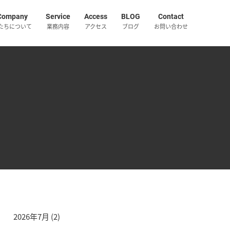
Company
Service
Access
BLOG
Contact
たちについて
業務内容
アクセス
ブログ
お問い合わせ
2026年7月
(2)