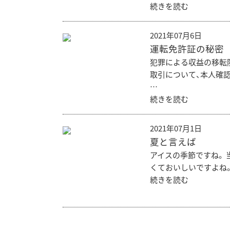
続きを読む
2021年07月6日
運転免許証の秘密
犯罪による収益の移転
取引について、本人確
…
続きを読む
2021年07月1日
夏と言えば
アイスの季節ですね。
くておいしいですよね。
続きを読む