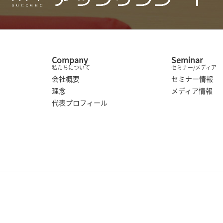
Company
Seminar
私たちについて
セミナー/メディア
会社概要
セミナー情報
理念
メディア情報
代表プロフィール