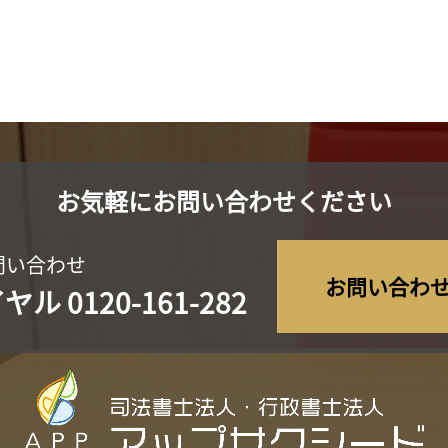
お気軽にお問い合わせください
問い合わせ
お問い合わ
イヤル
0120-161-282