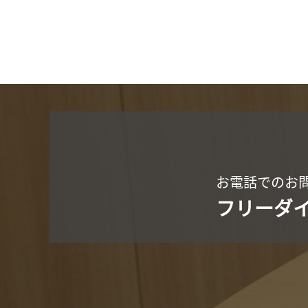
お電話でのお
フリーダ