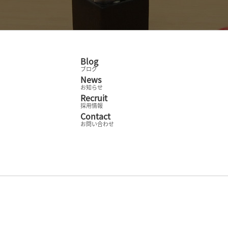
Blog
ブログ
News
お知らせ
Recruit
採用情報
Contact
お問い合わせ