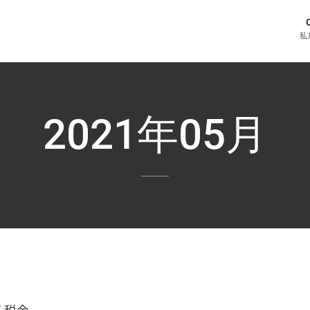
私
2021年05月