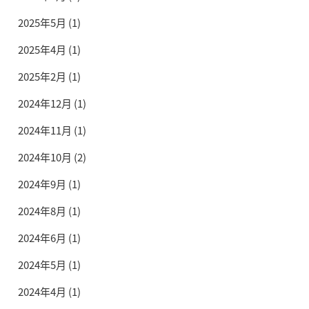
2025年5月
(1)
2025年4月
(1)
2025年2月
(1)
2024年12月
(1)
2024年11月
(1)
2024年10月
(2)
2024年9月
(1)
2024年8月
(1)
2024年6月
(1)
2024年5月
(1)
2024年4月
(1)