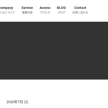
Company
Service
Access
BLOG
Contact
たちについて
業務内容
アクセス
ブログ
お問い合わせ
2026年7月
(2)