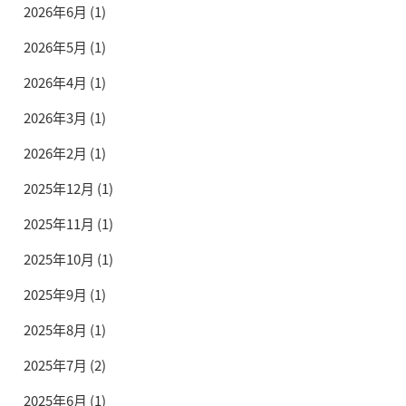
2026年6月
(1)
2026年5月
(1)
2026年4月
(1)
2026年3月
(1)
2026年2月
(1)
2025年12月
(1)
2025年11月
(1)
2025年10月
(1)
2025年9月
(1)
2025年8月
(1)
2025年7月
(2)
2025年6月
(1)