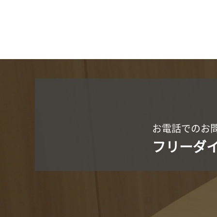
お電話でのお
フリーダ