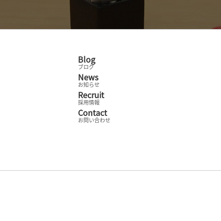
Blog
ブログ
News
お知らせ
Recruit
採用情報
Contact
お問い合わせ