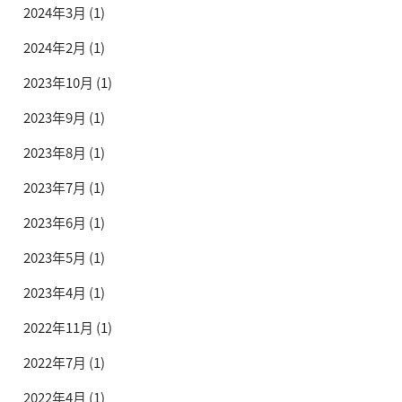
2024年3月
(1)
2024年2月
(1)
2023年10月
(1)
2023年9月
(1)
2023年8月
(1)
2023年7月
(1)
2023年6月
(1)
2023年5月
(1)
2023年4月
(1)
2022年11月
(1)
2022年7月
(1)
2022年4月
(1)