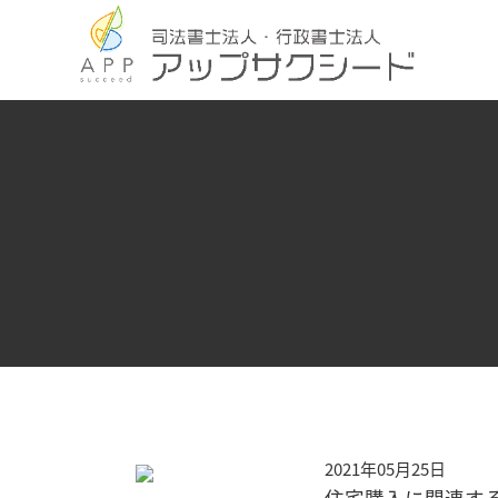
2021年05月25日