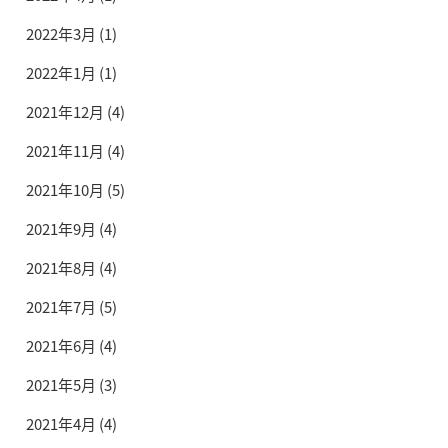
2022年3月
(1)
2022年1月
(1)
2021年12月
(4)
2021年11月
(4)
2021年10月
(5)
2021年9月
(4)
2021年8月
(4)
2021年7月
(5)
2021年6月
(4)
2021年5月
(3)
2021年4月
(4)