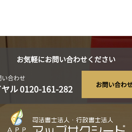
お気軽にお問い合わせください
問い合わせ
お問い合わ
イヤル
0120-161-282