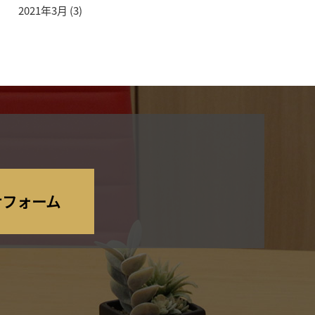
2021年3月
(3)
せフォーム