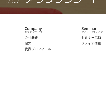
Company
Seminar
私たちについて
セミナー/メディア
会社概要
セミナー情報
理念
メディア情報
代表プロフィール