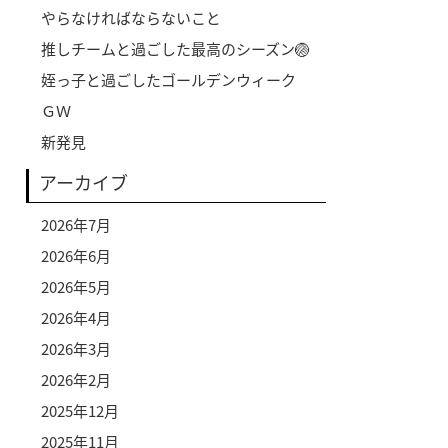
やらなければならないこと
推しチームと過ごした最高のシーズン🏐
姪っ子と過ごしたゴールデンウィーク
ＧＷ
新発見
アーカイブ
2026年7月
2026年6月
2026年5月
2026年4月
2026年3月
2026年2月
2025年12月
2025年11月