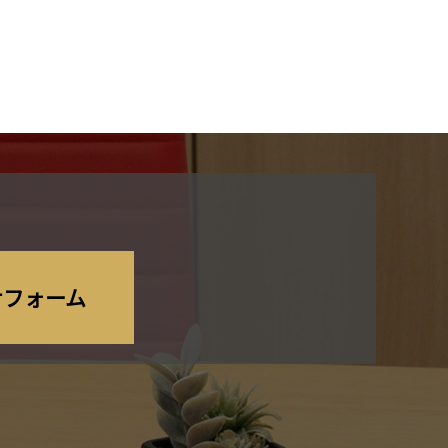
せフォーム