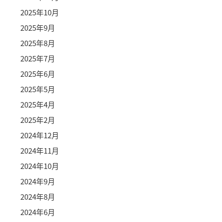
2025年10月
2025年9月
2025年8月
2025年7月
2025年6月
2025年5月
2025年4月
2025年2月
2024年12月
2024年11月
2024年10月
2024年9月
2024年8月
2024年6月