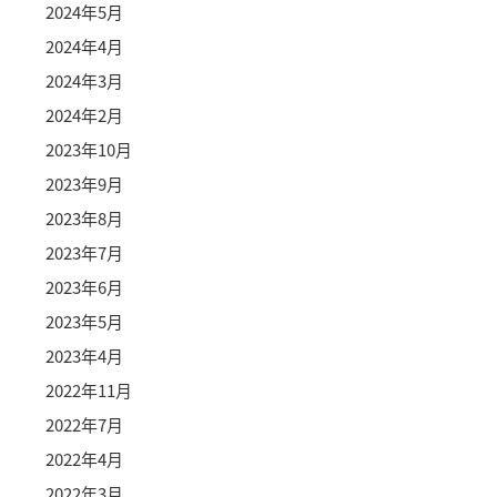
2024年5月
2024年4月
2024年3月
2024年2月
2023年10月
2023年9月
2023年8月
2023年7月
2023年6月
2023年5月
2023年4月
2022年11月
2022年7月
2022年4月
2022年3月