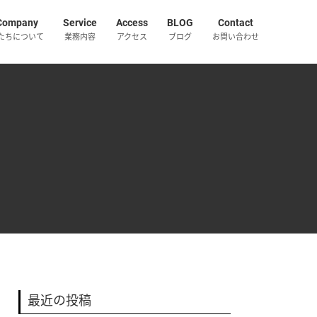
Company
Service
Access
BLOG
Contact
たちについて
業務内容
アクセス
ブログ
お問い合わせ
最近の投稿