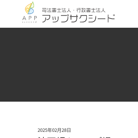
2025年02月28日