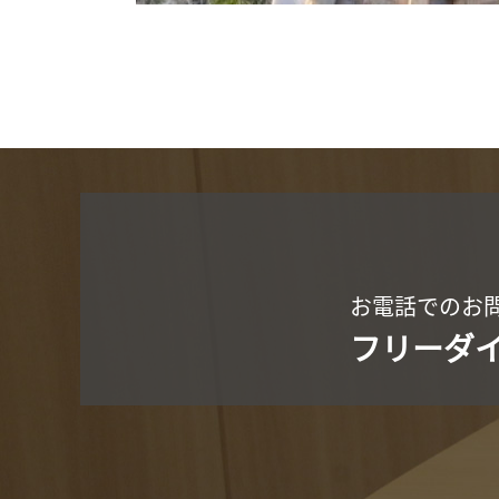
お電話でのお
フリーダ