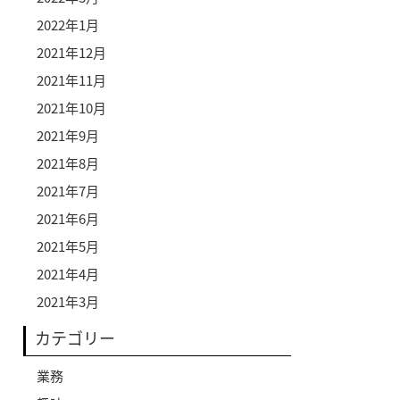
2022年1月
2021年12月
2021年11月
2021年10月
2021年9月
2021年8月
2021年7月
2021年6月
2021年5月
2021年4月
2021年3月
カテゴリー
業務