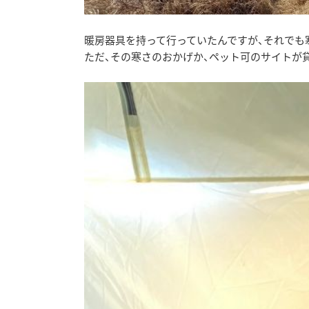
暖房器具を持って行っていたんですが、それでも
ただ、その寒さのおかげか、ペット可のサイトが