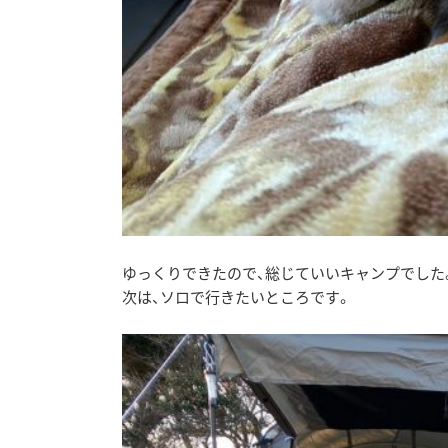
ゆっくりできたので、総じていいキャンプでした
次は、ソロで行きたいところです。