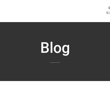
私
Blog