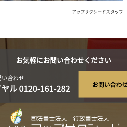
アップサクシードスタッフ
お気軽にお問い合わせください
問い合わせ
お問い合わ
イヤル
0120-161-282