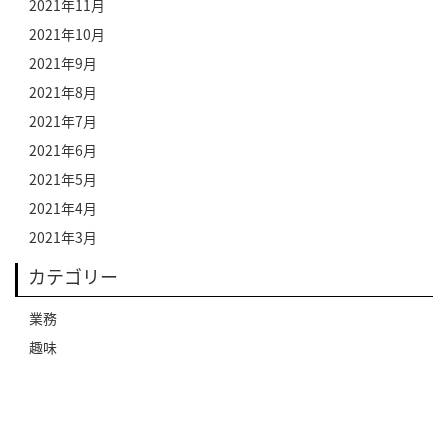
2021年11月
2021年10月
2021年9月
2021年8月
2021年7月
2021年6月
2021年5月
2021年4月
2021年3月
カテゴリー
業務
趣味