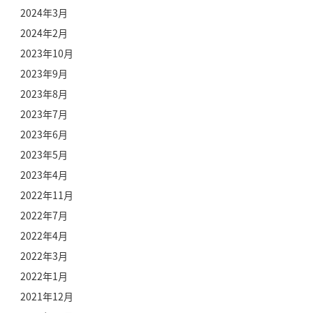
2024年3月
2024年2月
2023年10月
2023年9月
2023年8月
2023年7月
2023年6月
2023年5月
2023年4月
2022年11月
2022年7月
2022年4月
2022年3月
2022年1月
2021年12月