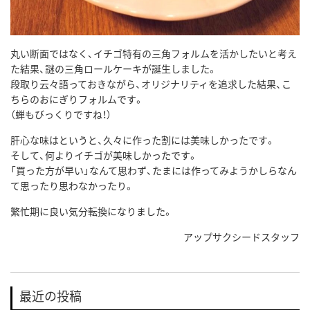
丸い断面ではなく、イチゴ特有の三角フォルムを活かしたいと考え
た結果、謎の三角ロールケーキが誕生しました。
段取り云々語っておきながら、オリジナリティを追求した結果、こ
ちらのおにぎりフォルムです。
（蝉もびっくりですね！）
肝心な味はというと、久々に作った割には美味しかったです。
そして、何よりイチゴが美味しかったです。
「買った方が早い」なんて思わず、たまには作ってみようかしらなん
て思ったり思わなかったり。
繁忙期に良い気分転換になりました。
アップサクシードスタッフ
最近の投稿