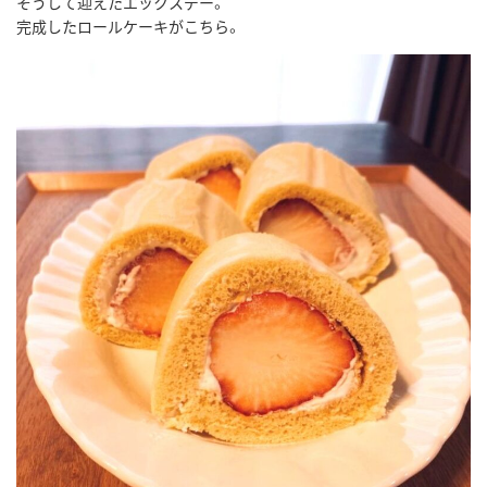
そうして迎えたエックスデー。
完成したロールケーキがこちら。