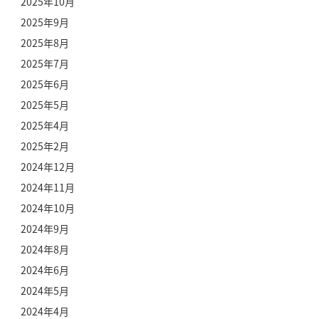
2025年10月
2025年9月
2025年8月
2025年7月
2025年6月
2025年5月
2025年4月
2025年2月
2024年12月
2024年11月
2024年10月
2024年9月
2024年8月
2024年6月
2024年5月
2024年4月