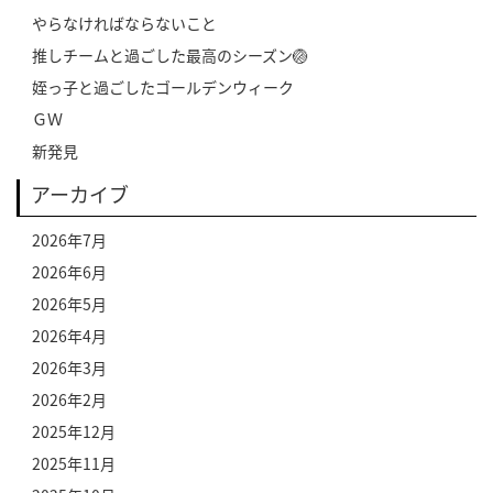
やらなければならないこと
推しチームと過ごした最高のシーズン🏐
姪っ子と過ごしたゴールデンウィーク
ＧＷ
新発見
アーカイブ
2026年7月
2026年6月
2026年5月
2026年4月
2026年3月
2026年2月
2025年12月
2025年11月