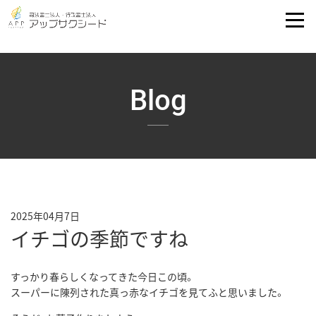
Blog
2025年04月7日
イチゴの季節ですね
すっかり春らしくなってきた今日この頃。
スーパーに陳列された真っ赤なイチゴを見てふと思いました。