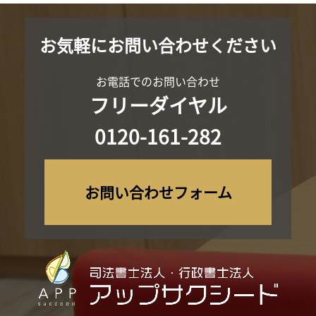
お気軽にお問い合わせください
お電話でのお問い合わせ
フリーダイヤル
0120-161-282
お問い合わせフォーム