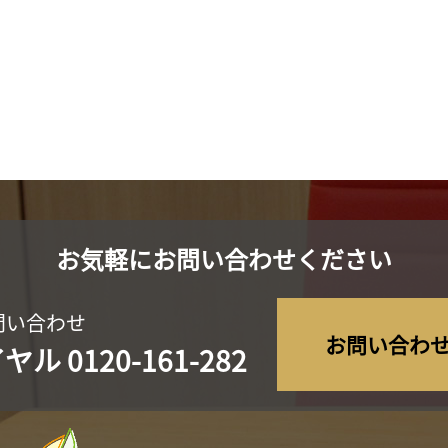
お気軽にお問い合わせください
問い合わせ
お問い合わ
イヤル
0120-161-282