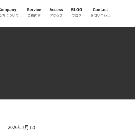
Company
Service
Access
BLOG
Contact
たちについて
業務内容
アクセス
ブログ
お問い合わせ
2026年7月
(2)