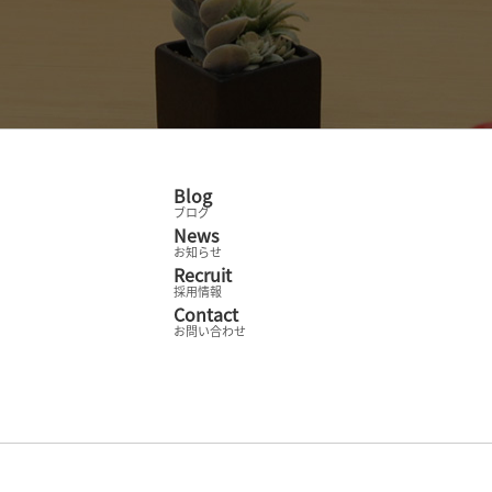
Blog
ブログ
News
お知らせ
Recruit
採用情報
Contact
お問い合わせ