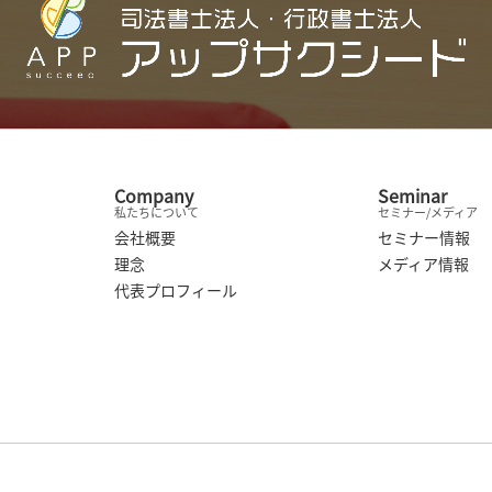
Company
Seminar
私たちについて
セミナー/メディア
会社概要
セミナー情報
理念
メディア情報
代表プロフィール