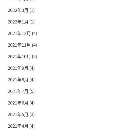
2022年3月
(1)
2022年1月
(1)
2021年12月
(4)
2021年11月
(4)
2021年10月
(5)
2021年9月
(4)
2021年8月
(4)
2021年7月
(5)
2021年6月
(4)
2021年5月
(3)
2021年4月
(4)