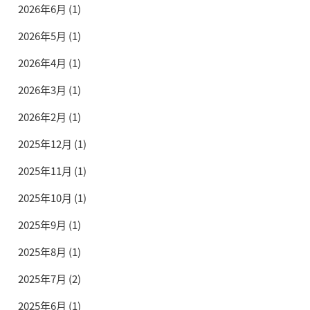
2026年6月
(1)
2026年5月
(1)
2026年4月
(1)
2026年3月
(1)
2026年2月
(1)
2025年12月
(1)
2025年11月
(1)
2025年10月
(1)
2025年9月
(1)
2025年8月
(1)
2025年7月
(2)
2025年6月
(1)