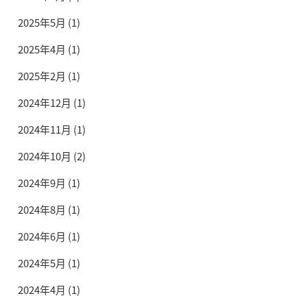
2025年5月
(1)
2025年4月
(1)
2025年2月
(1)
2024年12月
(1)
2024年11月
(1)
2024年10月
(2)
2024年9月
(1)
2024年8月
(1)
2024年6月
(1)
2024年5月
(1)
2024年4月
(1)