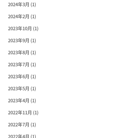
2024年3月
(1)
2024年2月
(1)
2023年10月
(1)
2023年9月
(1)
2023年8月
(1)
2023年7月
(1)
2023年6月
(1)
2023年5月
(1)
2023年4月
(1)
2022年11月
(1)
2022年7月
(1)
2022年4月
(1)