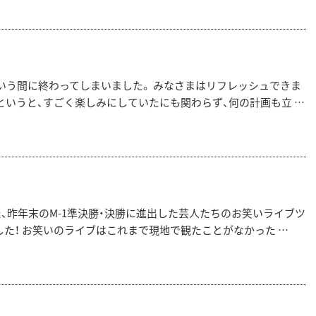
いう間に終わってしまいました。 みなさまはリフレッシュできま
というと、すごく楽しみにしていたにも関わらず、何の計画も立 …
、昨年末のM-1準決勝・決勝に進出した芸人たちのお笑いライブツ
た！ お笑いのライブはこれまで現地で観たことがなかった …