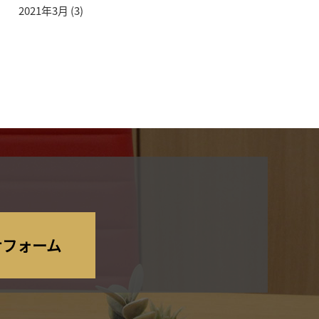
2021年3月
(3)
せフォーム