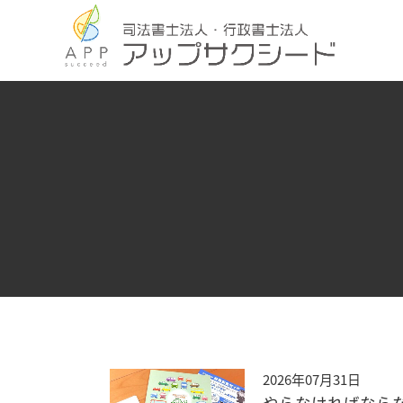
2026年07月31日