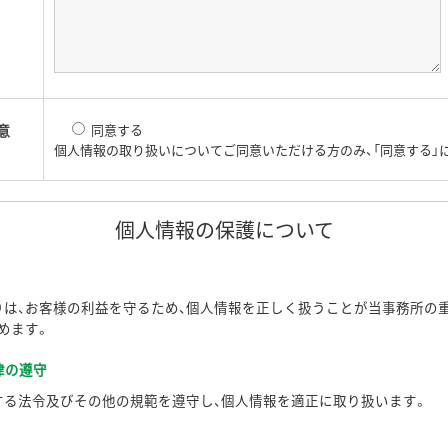
意
同意する
個人情報の取り扱いについてご同意いただける方のみ、「同意する」
個人情報の保護について
所）は、お客様の利益を守るため、個人情報を正しく扱うことが当事務所の
めます。
律の遵守
する法令及びその他の規範を遵守し、個人情報を適正に取り扱います。