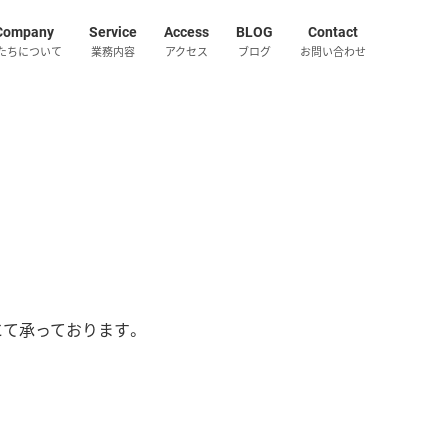
Company
Service
Access
BLOG
Contact
たちについて
業務内容
アクセス
ブログ
お問い合わせ
にて承っております。