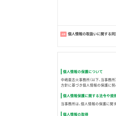
個人情報の取扱いに関する同
必須
個人情報の保護について
中嶋亜志火事務所（以下、当事務
方針に基づき個人情報の保護に努
個人情報保護に関する法令や規
当事務所は、個人情報の保護に関
個人情報の取得