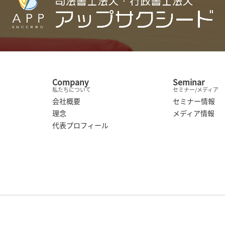
Company
Seminar
私たちについて
セミナー/メディア
会社概要
セミナー情報
理念
メディア情報
代表プロフィール