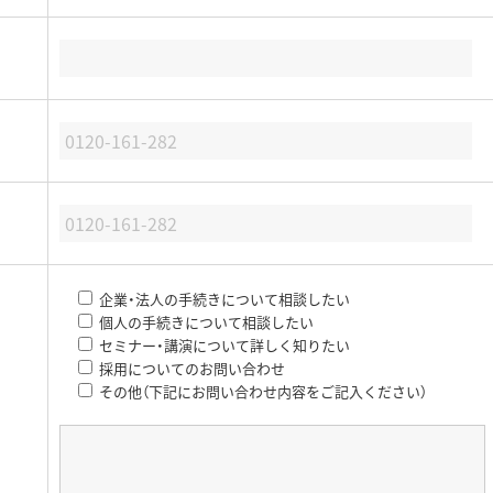
企業・法人の手続きについて相談したい
個人の手続きについて相談したい
セミナー・講演について詳しく知りたい
採用についてのお問い合わせ
その他（下記にお問い合わせ内容をご記入ください）