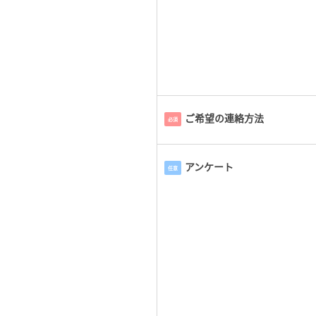
ご希望の連絡方法
必須
アンケート
任意