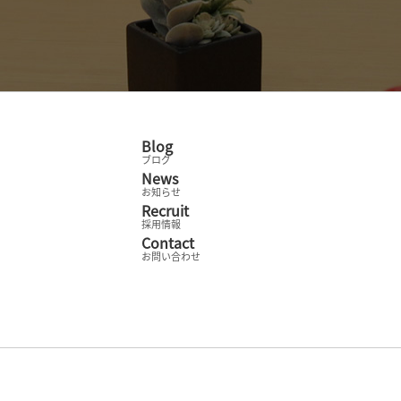
Blog
ブログ
News
お知らせ
Recruit
採用情報
Contact
お問い合わせ