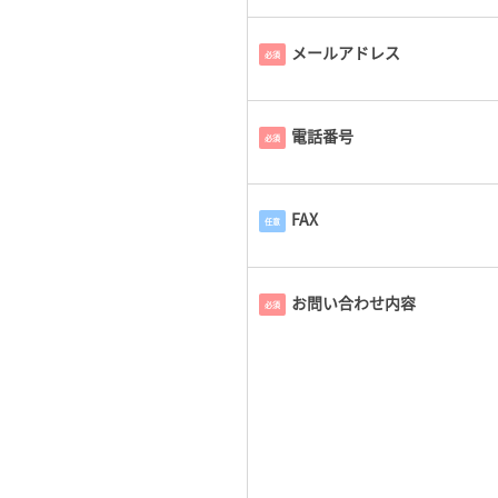
メールアドレス
必須
電話番号
必須
FAX
任意
お問い合わせ内容
必須