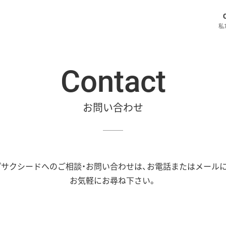
私
Contact
お問い合わせ
サクシードへのご相談・お問い合わせは、お電話またはメール
お気軽にお尋ね下さい。