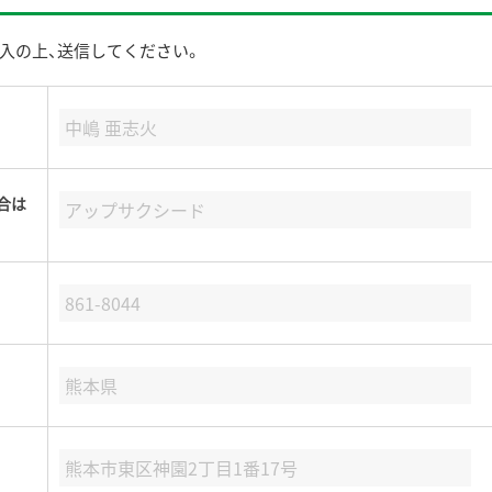
入の上、送信してください。
合は