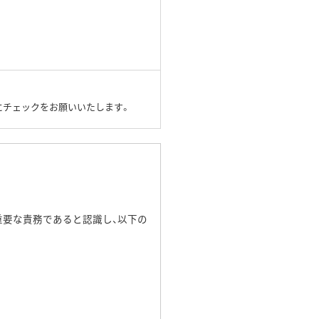
にチェックをお願いいたします。
重要な責務であると認識し、以下の