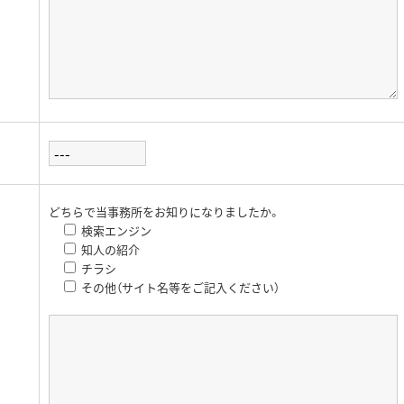
どちらで当事務所をお知りになりましたか。
検索エンジン
知人の紹介
チラシ
その他（サイト名等をご記入ください）