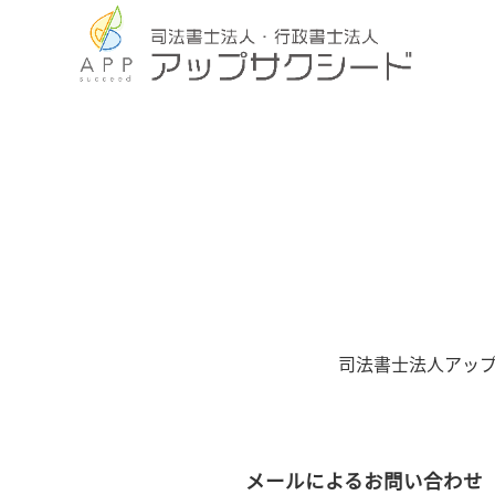
司法書士法人アップ
メールによるお問い合わせ