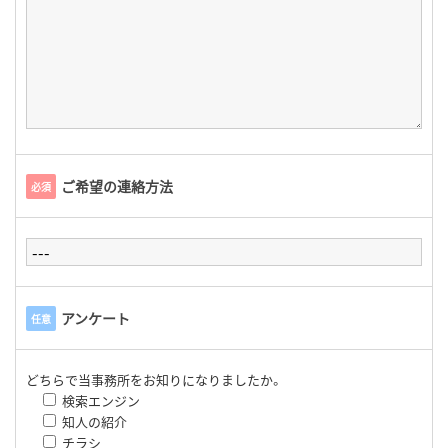
ご希望の連絡方法
必須
アンケート
任意
どちらで当事務所をお知りになりましたか。
検索エンジン
知人の紹介
チラシ