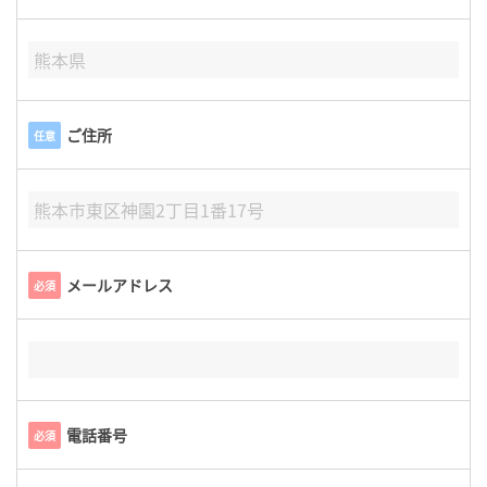
ご住所
任意
メールアドレス
必須
電話番号
必須