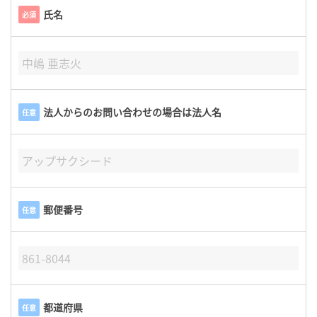
氏名
必須
法人からのお問い合わせの場合は法人名
任意
郵便番号
任意
都道府県
任意