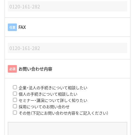
FAX
任意
お問い合わせ内容
必須
企業・法人の手続きについて相談したい
個人の手続きについて相談したい
セミナー・講演について詳しく知りたい
採用についてのお問い合わせ
その他（下記にお問い合わせ内容をご記入ください）