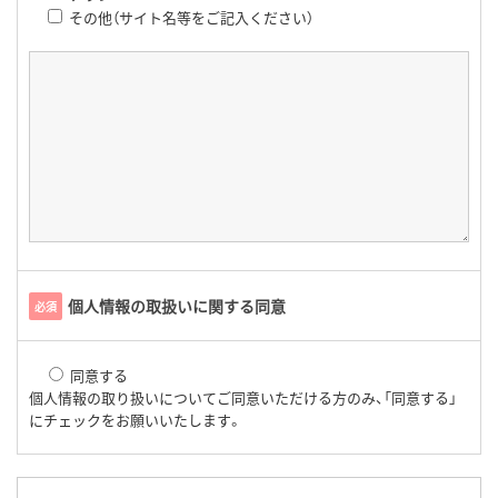
その他（サイト名等をご記入ください）
個人情報の取扱いに関する同意
必須
同意する
個人情報の取り扱いについてご同意いただける方のみ、「同意する」
にチェックをお願いいたします。