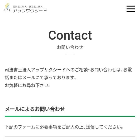
Contact
お問い合わせ
司法書士法人アップサクシードへのご相談・お問い合わせは、お電
話またはメールにて承っております。
お気軽にお尋ね下さい。
メールによるお問い合わせ
下記のフォームに必要事項をご記入の上、送信してください。